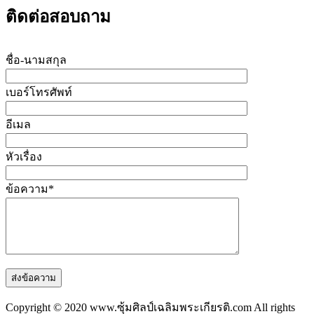
ติดต่อสอบถาม
ชื่อ-นามสกุล
เบอร์โทรศัพท์
อีเมล
หัวเรื่อง
ข้อความ*
Copyright © 2020 www.ซุ้มศิลป์เฉลิมพระเกียรติ.com All rights