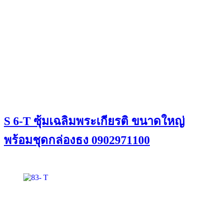
S 6-T ซุ้มเฉลิมพระเกียรติ ขนาดใหญ่
พร้อมชุดกล่องธง 0902971100