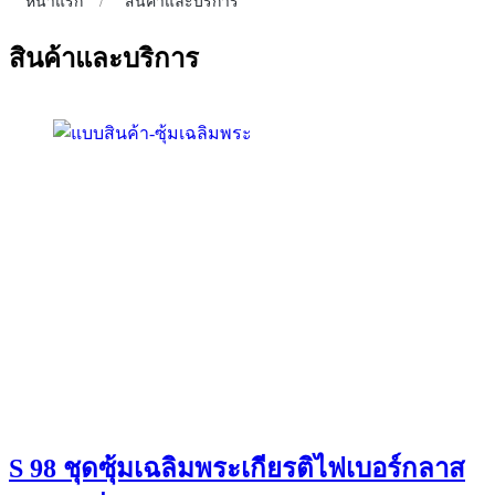
หน้าแรก
/
สินค้าและบริการ
สินค้าและบริการ
S 98 ชุดซุ้มเฉลิมพระเกียรติไฟเบอร์กลาส