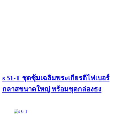
s 51-T ชุดซุ้มเฉลิมพระเกียรติไฟเบอร์
กลาสขนาดใหญ่ พร้อมชุดกล่องธง