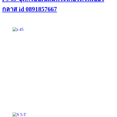
กลาส id 0891857667