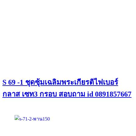
S 69 -1 ชุดซุ้มเฉลิมพระเกียรติไฟเบอร์
กลาส เซท3 กรอบ สอบถาม id 0891857667