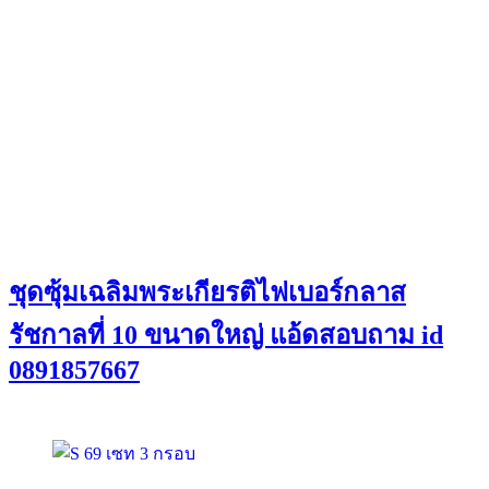
ชุดซุ้มเฉลิมพระเกียรติไฟเบอร์กลาส
รัชกาลที่ 10 ขนาดใหญ่ แอ้ดสอบถาม id
0891857667