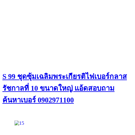
S 99 ชุดซุ้มเฉลิมพระเกียรติไฟเบอร์กลาส
รัชกาลที่ 10 ขนาดใหญ่ แอ้ดสอบถาม
ค้นหาเบอร์ 0902971100