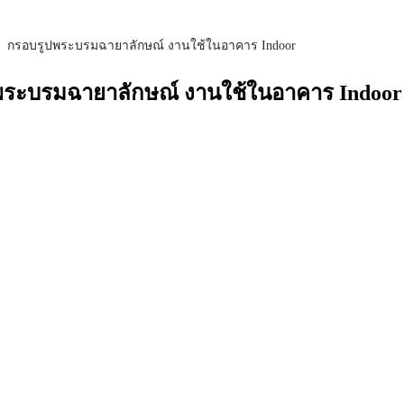
กรอบรูปพระบรมฉายาลักษณ์ งานใช้ในอาคาร Indoor
พระบรมฉายาลักษณ์ งานใช้ในอาคาร Indoor