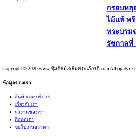
กรอบหลุย
ไม้แท้ พร
พระบรมฉ
รัชกาลที่
Copyright © 2020 www.ซุ้มศิลป์เฉลิมพระเกียรติ.com All rights res
ข้อมูลของเรา
สินค้าและบริการ
เกี่ยวกับเรา
ผลงานของเรา
ติดต่อเรา
ขอใบเสนอราคา