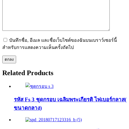
บันทึกชื่อ, อีเมล และชื่อเว็บไซต์ของฉันบนเบราว์เซอร์นี้
สำหรับการแสดงความเห็นครั้งถัดไป
Related
Products
รหัส Fs 3 ชุดกรอบ เฉลิมพระเกียรติ ไฟเบอร์กลาส(
ขนาดกลาง)