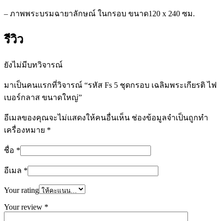
– ภาพพระบรมฉายาลักษณ์ ในกรอบ ขนาด120 x 240 ซม.
รีวิว
ยังไม่มีบทวิจารณ์
มาเป็นคนแรกที่วิจารณ์ “รหัส Fs 5 ชุดกรอบ เฉลิมพระเกียรติ ไฟ
เบอร์กลาส ขนาดใหญ่”
อีเมลของคุณจะไม่แสดงให้คนอื่นเห็น
ช่องข้อมูลจำเป็นถูกทำ
เครื่องหมาย
*
ชื่อ
*
อีเมล
*
Your rating
Your review
*