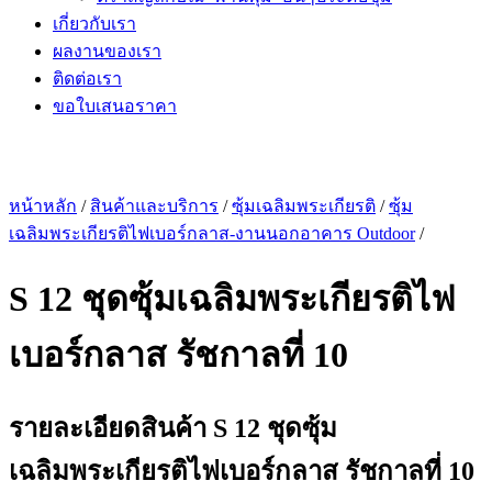
เกี่ยวกับเรา
ผลงานของเรา
ติดต่อเรา
ขอใบเสนอราคา
หน้าหลัก
/
สินค้าและบริการ
/
ซุ้มเฉลิมพระเกียรติ
/
ซุ้ม
เฉลิมพระเกียรติไฟเบอร์กลาส-งานนอกอาคาร Outdoor
/
S 12 ชุดซุ้มเฉลิมพระเกียรติไฟ
เบอร์กลาส รัชกาลที่ 10
รายละเอียดสินค้า S 12 ชุดซุ้ม
เฉลิมพระเกียรติไฟเบอร์กลาส รัชกาลที่ 10