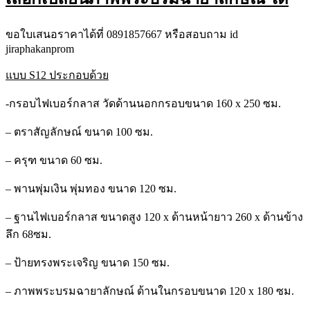
ขอใบเสนอราคาได้ที่ 0891857667 หรือสอบถาม id
jiraphakanprom
แบบ S12 ประกอบด้วย
-กรอบไฟเบอร์กลาส วัดด้านนอกกรอบขนาด 160 x 250 ซม.
– ตราสัญลักษณ์ ขนาด 100 ซม.
– ครุฑ ขนาด 60 ซม.
– พานพุ่มเงิน พุ่มทอง ขนาด 120 ซม.
– ฐานไฟเบอร์กลาส ขนาดสูง 120 x ด้านหน้ายาว 260 x ด้านข้าง
ลึก 68ซม.
– ป้ายทรงพระเจริญ ขนาด 150 ซม.
– ภาพพระบรมฉายาลักษณ์ ด้านในกรอบขนาด 120 x 180 ซม.