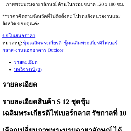
– ภาพพระบรมฉายาลักษณ์ ด้านในกรอบขนาด 120 x 180 ซม.
**ราคาคิดตามจังหวัดที่ไปติดตั้งค่ะ โปรดแจ้งหน่วยงานและ
จังหวัด ขอบคุณค่ะ
ขอใบเสนอราคา
หมวดหมู่:
ซุ้มเฉลิมพระเกียรติ
,
ซุ้มเฉลิมพระเกียรติไฟเบอร์
กลาส-งานนอกอาคาร Outdoor
รายละเอียด
บทวิจารณ์ (0)
รายละเอียด
รายละเอียดสินค้า S 12 ชุดซุ้ม
เฉลิมพระเกียรติไฟเบอร์กลาส รัชกาลที่ 10
เลือกเปลี่ยนภาพพระบรมฉายาลักษณ์ ได้