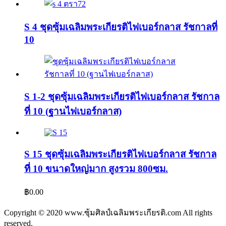
S 4 ชุดซุ้มเฉลิมพระเกียรติไฟเบอร์กลาส รัชกาลที่
10
S 1-2 ชุดซุ้มเฉลิมพระเกียรติไฟเบอร์กลาส รัชกาล
ที่ 10 (ฐานไฟเบอร์กลาส)
S 15 ชุดซุ้มเฉลิมพระเกียรติไฟเบอร์กลาส รัชกาล
ที่ 10 ขนาดใหญ่มาก สูงรวม 800ซม.
฿
0.00
Copyright © 2020 www.ซุ้มศิลป์เฉลิมพระเกียรติ.com All rights
reserved.