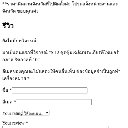
**ราคาคิดตามจังหวัดที่ไปติดตั้งค่ะ โปรดแจ้งหน่วยงานและ
จังหวัด ขอบคุณค่ะ
รีวิว
ยังไม่มีบทวิจารณ์
มาเป็นคนแรกที่วิจารณ์ “S 12 ชุดซุ้มเฉลิมพระเกียรติไฟเบอร์
กลาส รัชกาลที่ 10”
อีเมลของคุณจะไม่แสดงให้คนอื่นเห็น
ช่องข้อมูลจำเป็นถูกทำ
เครื่องหมาย
*
ชื่อ
*
อีเมล
*
Your rating
Your review
*