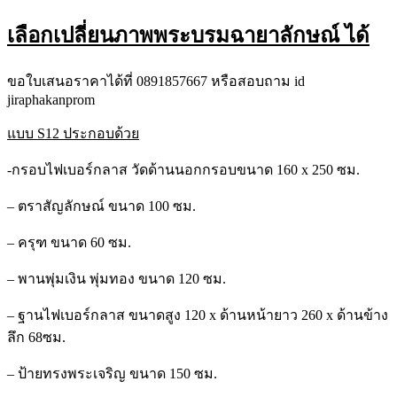
เลือกเปลี่ยนภาพพระบรมฉายาลักษณ์ ได้
ขอใบเสนอราคาได้ที่ 0891857667 หรือสอบถาม id
jiraphakanprom
แบบ S12 ประกอบด้วย
-กรอบไฟเบอร์กลาส วัดด้านนอกกรอบขนาด 160 x 250 ซม.
– ตราสัญลักษณ์ ขนาด 100 ซม.
– ครุฑ ขนาด 60 ซม.
– พานพุ่มเงิน พุ่มทอง ขนาด 120 ซม.
– ฐานไฟเบอร์กลาส ขนาดสูง 120 x ด้านหน้ายาว 260 x ด้านข้าง
ลึก 68ซม.
– ป้ายทรงพระเจริญ ขนาด 150 ซม.