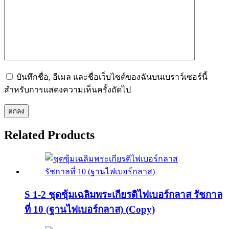
บันทึกชื่อ, อีเมล และชื่อเว็บไซต์ของฉันบนเบราว์เซอร์นี้
สำหรับการแสดงความเห็นครั้งถัดไป
Related
Products
S 1-2 ชุดซุ้มเฉลิมพระเกียรติไฟเบอร์กลาส รัชกาล
ที่ 10 (ฐานไฟเบอร์กลาส) (Copy)