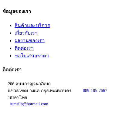
ข้อมูลของเรา
สินค้าและบริการ
เกี่ยวกับเรา
ผลงานของเรา
ติดต่อเรา
ขอใบเสนอราคา
ติดต่อเรา
206 ถนนกาญจนาภิเษก
089-185-7667
แขวง/เขตบางแค กรุงเทพมหานคร
10160 ไทย
sumsilp@hotmail.com