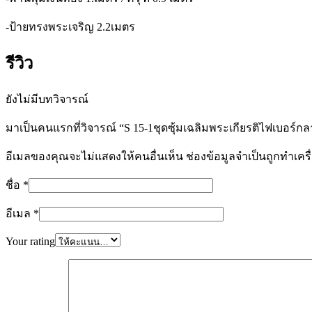
-ป้ายทรงพระเจริญ 2.2เมตร
รีวิว
ยังไม่มีบทวิจารณ์
มาเป็นคนแรกที่วิจารณ์ “S 15-1ชุดซุ้มเฉลิมพระเกียรติไฟเบอร์
อีเมลของคุณจะไม่แสดงให้คนอื่นเห็น
ช่องข้อมูลจำเป็นถูกทำเคร
ชื่อ
*
อีเมล
*
Your rating