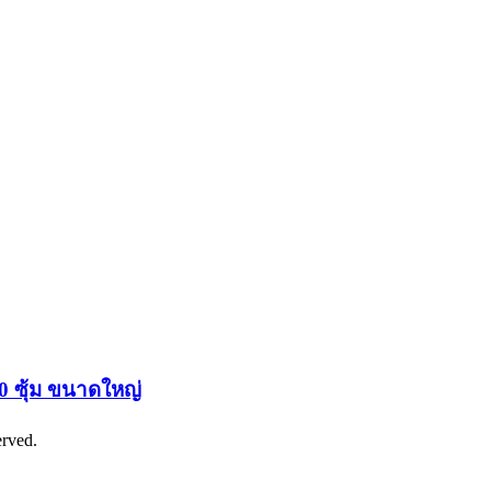
10 ซุ้ม ขนาดใหญ่
erved.