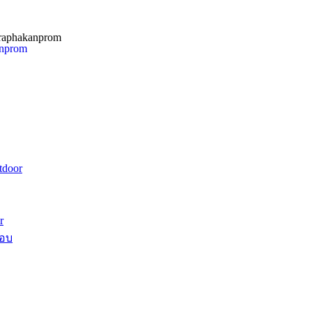
iraphakanprom
tdoor
r
รอบ