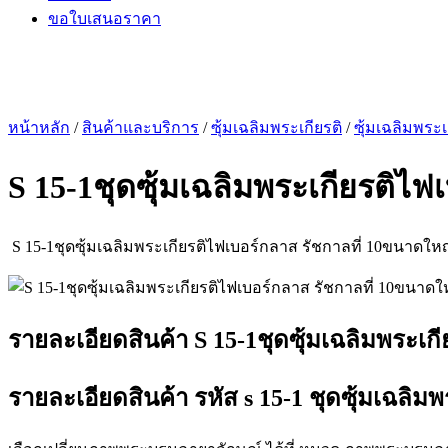
ขอใบเสนอราคา
หน้าหลัก
/
สินค้าและบริการ
/
ซุ้มเฉลิมพระเกียรติ
/
ซุ้มเฉลิมพร
S 15-1ชุดซุ้มเฉลิมพระเกียรติไ
S 15-1ชุดซุ้มเฉลิมพระเกียรติไฟเบอร์กลาส รัชกาลที่ 10ขนาดใ
รายละเอียดสินค้า S 15-1ชุดซุ้มเฉลิมพระเ
รายละเอียดสินค้า รหัส s 15-1 ชุดซุ้มเฉลิมพ