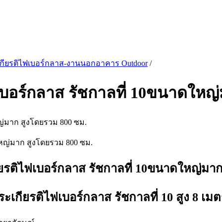
ะเกียรติไฟเบอร์กลาส-งานนอกอาคาร Outdoor
/
ฟเบอร์กลาส รัชกาลที่ 10ขนาดใหญ
หญ่มาก สูงโดยรวม 800 ซม.
กียรติไฟเบอร์กลาส รัชกาลที่ 10ขนาดใหญ่มา
ระเกียรติไฟเบอร์กลาส รัชกาลที่ 10 สูง 8 เม