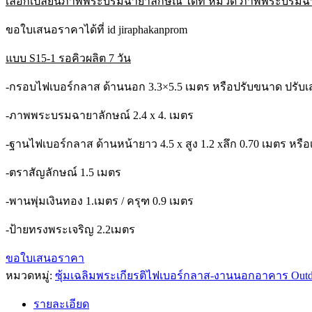
เลือกเปลี่ยนภาพพระบรมฉายาลักษณ์ ได้ที่ หมวด ภาพพระบรมฉ
ขอใบเสนอราคาได้ที่ id jiraphakanprom
แบบ S15-1 รอคิวผลิต 7 วัน
-กรอบไฟเบอร์กลาส ด้านนอก 3.3×5.5 เมตร หรือปรับขนาด ปรับเ
-ภาพพระบรมฉายาลักษณ์ 2.4 x 4. เมตร
-ฐานไฟเบอร์กลาส ด้านหน้ายาว 4.5 x สูง 1.2 xลึก 0.70 เมตร หรือ
-ตราสัญลักษณ์ 1.5 เมตร
-พานพุ่มเงินทอง 1.เมตร / ครุฑ 0.9 เมตร
-ป้ายทรงพระเจริญ 2.2เมตร
ขอใบเสนอราคา
หมวดหมู่:
ซุ้มเฉลิมพระเกียรติไฟเบอร์กลาส-งานนอกอาคาร Outd
รายละเอียด