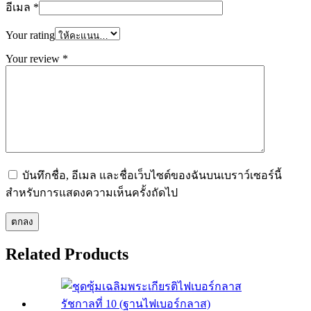
อีเมล
*
Your rating
Your review
*
บันทึกชื่อ, อีเมล และชื่อเว็บไซต์ของฉันบนเบราว์เซอร์นี้
สำหรับการแสดงความเห็นครั้งถัดไป
Related
Products