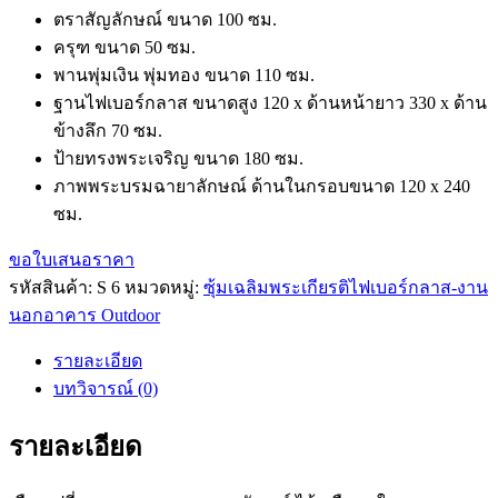
ตราสัญลักษณ์ ขนาด 100 ซม.
ครุฑ ขนาด 50 ซม.
พานพุ่มเงิน พุ่มทอง ขนาด 110 ซม.
ฐานไฟเบอร์กลาส ขนาดสูง 120 x ด้านหน้ายาว 330 x ด้าน
ข้างลึก 70 ซม.
ป้ายทรงพระเจริญ ขนาด 180 ซม.
ภาพพระบรมฉายาลักษณ์ ด้านในกรอบขนาด 120 x 240
ซม.
ขอใบเสนอราคา
รหัสสินค้า:
S 6
หมวดหมู่:
ซุ้มเฉลิมพระเกียรติไฟเบอร์กลาส-งาน
นอกอาคาร Outdoor
รายละเอียด
บทวิจารณ์ (0)
รายละเอียด