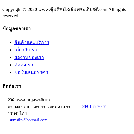
Copyright © 2020 www.ซุ้มศิลป์เฉลิมพระเกียรติ.com All rights
reserved.
ข้อมูลของเรา
สินค้าและบริการ
เกี่ยวกับเรา
ผลงานของเรา
ติดต่อเรา
ขอใบเสนอราคา
ติดต่อเรา
206 ถนนกาญจนาภิเษก
089-185-7667
แขวง/เขตบางแค กรุงเทพมหานคร
10160 ไทย
sumsilp@hotmail.com