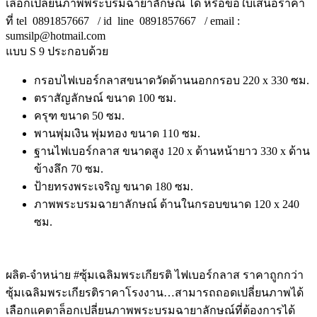
เลือกเปลี่ยนภาพพระบรมฉายาลักษณ์ ได้ หรือขอใบเสนอราคา
ที่ tel 0891857667 / id line 0891857667 / email :
sumsilp@hotmail.com
แบบ S 9 ประกอบด้วย
กรอบไฟเบอร์กลาสขนาดวัดด้านนอกกรอบ 220 x 330 ซม.
ตราสัญลักษณ์ ขนาด 100 ซม.
ครุฑ ขนาด 50 ซม.
พานพุ่มเงิน พุ่มทอง ขนาด 110 ซม.
ฐานไฟเบอร์กลาส ขนาดสูง 120 x ด้านหน้ายาว 330 x ด้าน
ข้างลึก 70 ซม.
ป้ายทรงพระเจริญ ขนาด 180 ซม.
ภาพพระบรมฉายาลักษณ์ ด้านในกรอบขนาด 120 x 240
ซม.
ผลิต-จำหน่าย #ซุ้มเฉลิมพระเกียรติ ไฟเบอร์กลาส ราคาถูกกว่า
ซุ้มเฉลิมพระเกียรติราคาโรงงาน…สามารถถอดเปลี่ยนภาพได้
เลือกแคตาล็อกเปลี่ยนภาพพระบรมฉายาลักษณ์ที่ต้องการได้