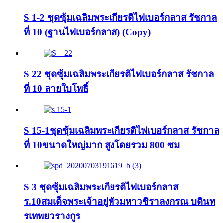
S 1-2 ชุดซุ้มเฉลิมพระเกียรติไฟเบอร์กลาส รัชกาล
ที่ 10 (ฐานไฟเบอร์กลาส) (Copy)
S 22 ชุดซุ้มเฉลิมพระเกียรติไฟเบอร์กลาส รัชกาล
ที่ 10 ลายใบโพธิ์
S 15-1ชุดซุ้มเฉลิมพระเกียรติไฟเบอร์กลาส รัชกาล
ที่ 10ขนาดใหญ่มาก สูงโดยรวม 800 ซม
S 3 ชุดซุ้มเฉลิมพระเกียรติไฟเบอร์กลาส
ร.10สมเด็จพระเจ้าอยู่หัวมหาวชิราลงกรณ บดินท
รเทพยวรางกูร