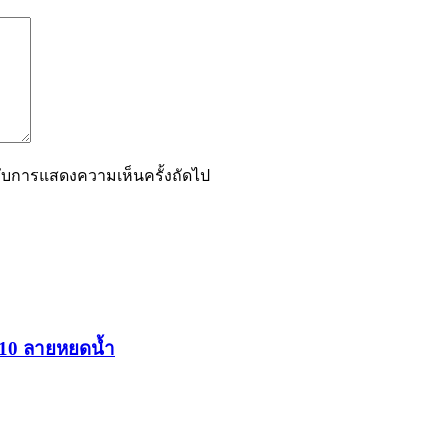
ำหรับการแสดงความเห็นครั้งถัดไป
่ 10 ลายหยดน้ำ