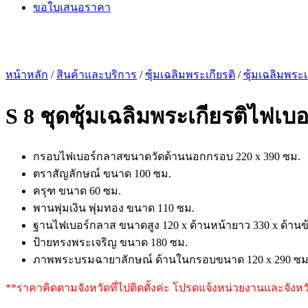
ขอใบเสนอราคา
หน้าหลัก
/
สินค้าและบริการ
/
ซุ้มเฉลิมพระเกียรติ
/
ซุ้มเฉลิมพร
S 8 ชุดซุ้มเฉลิมพระเกียรติไฟเบอ
กรอบไฟเบอร์กลาสขนาดวัดด้านนอกกรอบ 220 x 390 ซม.
ตราสัญลักษณ์ ขนาด 100 ซม.
ครุฑ ขนาด 60 ซม.
พานพุ่มเงิน พุ่มทอง ขนาด 110 ซม.
ฐานไฟเบอร์กลาส ขนาดสูง 120 x ด้านหน้ายาว 330 x ด้านข
ป้ายทรงพระเจริญ ขนาด 180 ซม.
ภาพพระบรมฉายาลักษณ์ ด้านในกรอบขนาด 120 x 290 ซม
**ราคาคิดตามจังหวัดที่ไปติดตั้งค่ะ โปรดแจ้งหน่วยงานและจังห