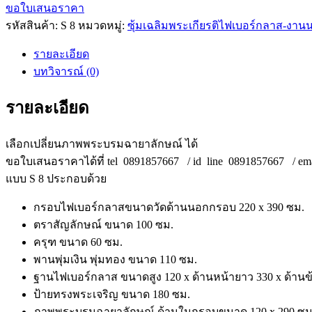
ขอใบเสนอราคา
รหัสสินค้า:
S 8
หมวดหมู่:
ซุ้มเฉลิมพระเกียรติไฟเบอร์กลาส-งา
รายละเอียด
บทวิจารณ์ (0)
รายละเอียด
เลือกเปลี่ยนภาพพระบรมฉายาลักษณ์ ได้
ขอใบเสนอราคาได้ที่ tel 0891857667 / id line 0891857667 / ema
แบบ S 8 ประกอบด้วย
กรอบไฟเบอร์กลาสขนาดวัดด้านนอกกรอบ 220 x 390 ซม.
ตราสัญลักษณ์ ขนาด 100 ซม.
ครุฑ ขนาด 60 ซม.
พานพุ่มเงิน พุ่มทอง ขนาด 110 ซม.
ฐานไฟเบอร์กลาส ขนาดสูง 120 x ด้านหน้ายาว 330 x ด้านข
ป้ายทรงพระเจริญ ขนาด 180 ซม.
ภาพพระบรมฉายาลักษณ์ ด้านในกรอบขนาด 120 x 290 ซม