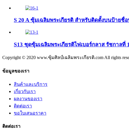
S 20 A ซุ้มเฉลิมพระเกียรติ สำหรับติดตั้งบนป้ายชื่
S13 ชุดซุ้มเฉลิมพระเกียรติไฟเบอร์กลาส รัชกาลที่ 
Copyright © 2020 www.ซุ้มศิลป์เฉลิมพระเกียรติ.com All rights res
ข้อมูลของเรา
สินค้าและบริการ
เกี่ยวกับเรา
ผลงานของเรา
ติดต่อเรา
ขอใบเสนอราคา
ติดต่อเรา