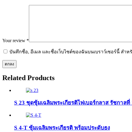
Your review
*
บันทึกชื่อ, อีเมล และชื่อเว็บไซต์ของฉันบนเบราว์เซอร์นี้ ส
Related
Products
S 23 ชุดซุ้มเฉลิมพระเกียรติไฟเบอร์กลาส รัชกาลที
S 4-T ซุ้มเฉลิมพระเกียรติ พร้อมประดับธง